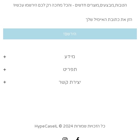
הטבות,מבצעים,מוצרים חדשים - והכל מחכה רק לכם הירשמו עכשיו!
מידע
תפריט
יצירת קשר
כל הזכויות שמורות HypeCaseIL
© 2024