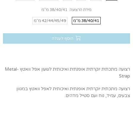
מידת הרצועה:
38/40/41 מ''מ
38/40/41 מ''מ
42/44/45/49 מ''מ
הוסף לעגלה
רצועה מתכתית יוקרתית אופנתית ואיכותית לשעון אפל וואטץ -Metal
Strap
רצועה מתכתית יוקרתית אופנתית ואיכותית לאפל וואטץ במגוון
צבעים, עמיד, נוח ועם סטייל מדהים.