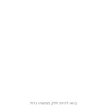
בואו להיות חלק ממשהו גדול.