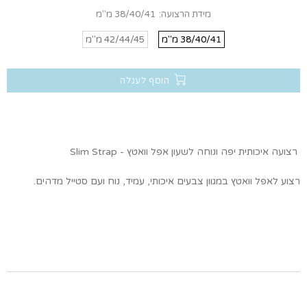
מידת הרצועה:
38/40/41 מ''מ
38/40/41 מ''מ
42/44/45 מ''מ
הוסף לעגלה
רצועה איכותית יפה ונוחה לשעון אפל וואטץ - Slim Strap
רצוע לאפל וואטץ במגוון צבעים איכותי, עמיד, נוח ועם סטייל מדהים.