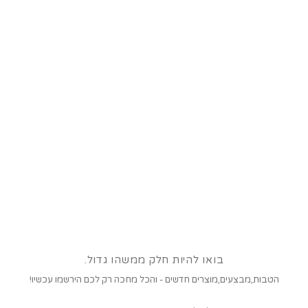
בואו להיות חלק ממשהו גדול.
הטבות,מבצעים,מוצרים חדשים - והכל מחכה רק לכם הירשמו עכשיו!