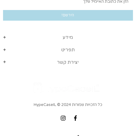
מידע
תפריט
יצירת קשר
כל הזכויות שמורות HypeCaseIL
© 2024