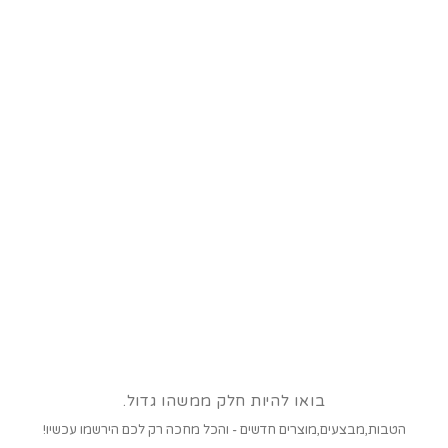
בואו להיות חלק ממשהו גדול.
הטבות,מבצעים,מוצרים חדשים - והכל מחכה רק לכם הירשמו עכשיו!