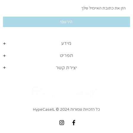
מידע
תפריט
יצירת קשר
כל הזכויות שמורות HypeCaseIL
© 2024