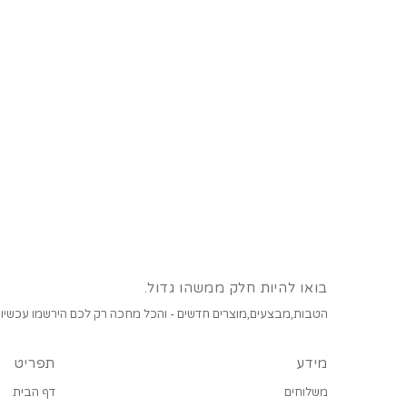
בואו להיות חלק ממשהו גדול.
הטבות,מבצעים,מוצרים חדשים - והכל מחכה רק לכם הירשמו עכשיו!
מידע
תפריט
משלוחים
דף הבית