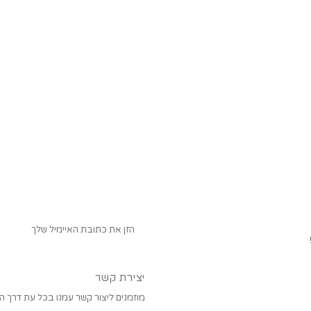
יצירת קשר
מוזמנים ליצור קשר עמנו בכל עת דרך הו