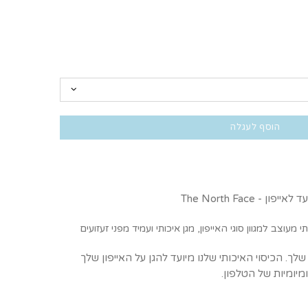
הוסף לעגלה
 The North Face
תי
מעוצב למגוון סוגי האייפון, מגן איכותי ועמיד מפני זעזועים
שלך. הכיסוי האיכותי שלנו מיועד להגן על האייפון שלך
מיומיות של הטלפון.