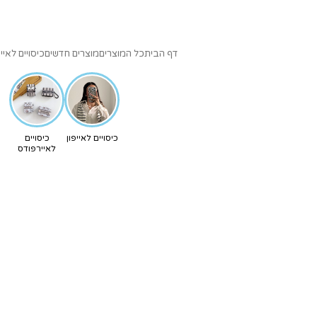
דף הבית
כל המוצרים
מוצרים חדשים
כיסויים לאייפ
כיסויים לאייפון
כיסויים
לאיירפודס