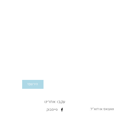
עקבו אחרינו
ואצאפ או דוא"ל:
פייסבוק