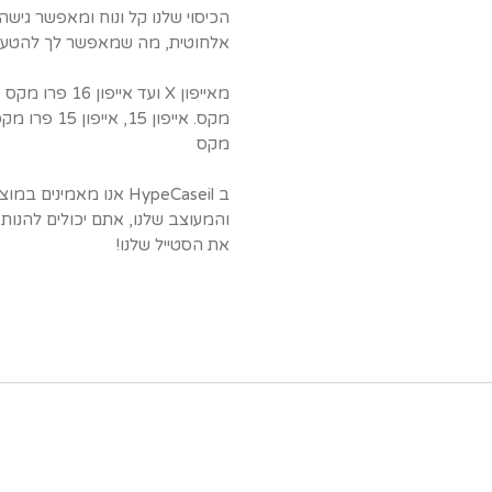
הכיסוי שלנו קל ונוח ומאפשר גיש
אלחוטית, מה שמאפשר לך להטעין 
מקס
ב HypeCaseil אנו מאמינ
והמעוצב שלנו, אתם יכולים להנות מה
את הסטייל שלנו!