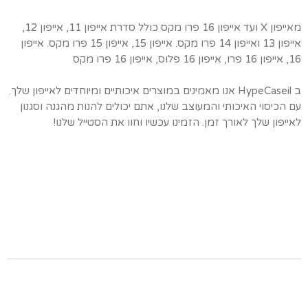
מאייפון X ועד אייפון 16 פרו מקס כולל סדרת אייפון 11, אייפון 12,
אייפון 13 ואייפון 14 פרו מקס. אייפון 15, אייפון 15 פרו מקס. אייפון
16, אייפון 16 פרו, אייפון 16 פלוס, אייפון 16 פרו מקס
ב HypeCaseil אנו מאמינים במוצרים איכותיים ומיוחדים לאייפון שלך.
עם הכיסוי האיכותי והמעוצב שלנו, אתם יכולים להנות מהגנה וסגנון
לאייפון שלך לאורך זמן. הזמינו עכשיו וחוו את הסטייל שלנו!