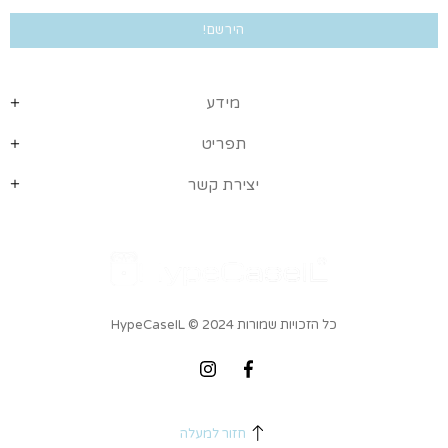
מידע
תפריט
יצירת קשר
כל הזכויות שמורות HypeCaseIL
© 2024
חזור למעלה