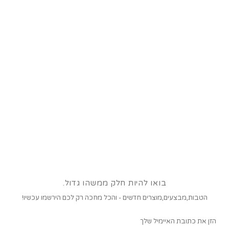
בואו להיות חלק ממשהו גדול.
הטבות,מבצעים,מוצרים חדשים - והכל מחכה רק לכם הירשמו עכשיו!