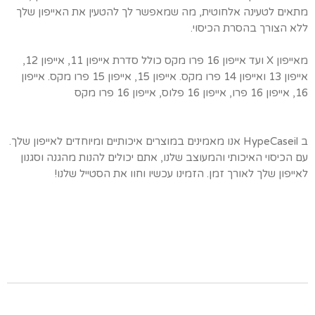
מתאים לטעינה אלחוטית, מה שמאפשר לך להטעין את האייפון שלך
ללא הצורך בהסרת הכיסוי.
מאייפון X ועד אייפון 16 פרו מקס כולל סדרת אייפון 11, אייפון 12,
אייפון 13 ואייפון 14 פרו מקס. אייפון 15, אייפון 15 פרו מקס. אייפון
16, אייפון 16 פרו, אייפון 16 פלוס, אייפון 16 פרו מקס
ב HypeCaseil אנו מאמינים במוצרים איכותיים ומיוחדים לאייפון שלך.
עם הכיסוי האיכותי והמעוצב שלנו, אתם יכולים להנות מהגנה וסגנון
לאייפון שלך לאורך זמן. הזמינו עכשיו וחוו את הסטייל שלנו!