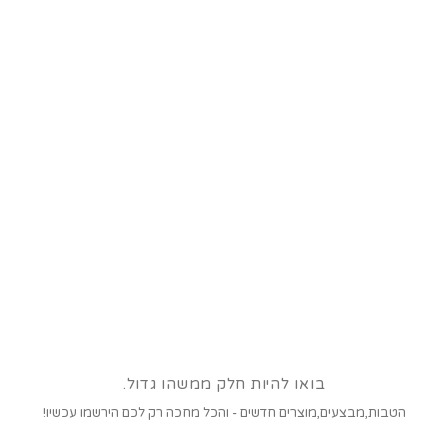
בואו להיות חלק ממשהו גדול.
הטבות,מבצעים,מוצרים חדשים - והכל מחכה רק לכם הירשמו עכשיו!