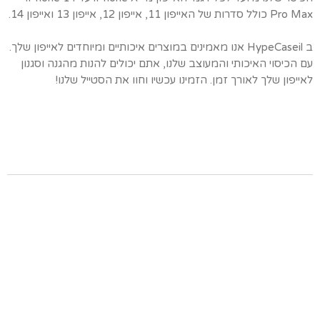
Pro Max כולל סדרות של האייפון 11, אייפון 12, אייפון 13 ואייפון 14.
ב HypeCaseil אנו מאמינים במוצרים איכותיים ומיוחדים לאייפון שלך.
עם הכיסוי האיכותי והמעוצב שלנו, אתם יכולים להנות מהגנה וסגנון
לאייפון שלך לאורך זמן. הזמינו עכשיו וחוו את הסטייל שלנו!