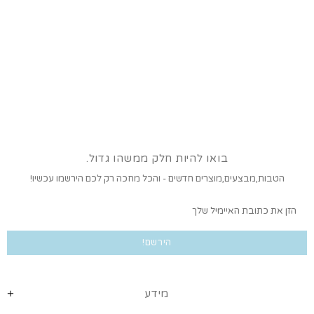
בואו להיות חלק ממשהו גדול.
הטבות,מבצעים,מוצרים חדשים - והכל מחכה רק לכם הירשמו עכשיו!
מידע