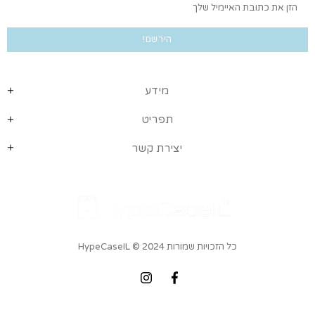
מידע
תפריט
יצירת קשר
כל הזכויות שמורות HypeCaseIL
© 2024