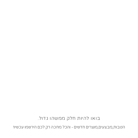
בואו להיות חלק ממשהו גדול.
הטבות,מבצעים,מוצרים חדשים - והכל מחכה רק לכם הירשמו עכשיו!