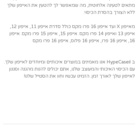
מתאים לטעינה אלחוטית, מה שמאפשר לך להטעין את האייפון שלך
ללא הצורך בהסרת הכיסוי.
מאייפון X ועד אייפון 16 פרו מקס כולל סדרת אייפון 11, אייפון 12,
אייפון 13 ואייפון 14 פרו מקס. אייפון 15, אייפון 15 פרו מקס. אייפון
16, אייפון 16 פרו, אייפון 16 פלוס, אייפון 16 פרו מקס
ב HypeCaseil אנו מאמינים במוצרים איכותיים ומיוחדים לאייפון שלך.
עם הכיסוי האיכותי והמעוצב שלנו, אתם יכולים להנות מהגנה וסגנון
לאייפון שלך לאורך זמן. הזמינו עכשיו וחוו את הסטייל שלנו!