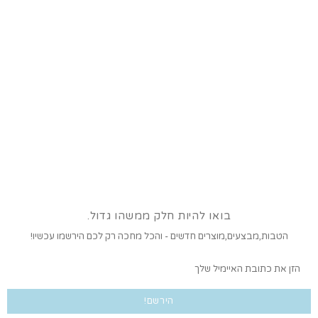
בואו להיות חלק ממשהו גדול.
הטבות,מבצעים,מוצרים חדשים - והכל מחכה רק לכם הירשמו עכשיו!