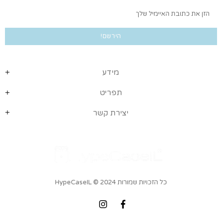
מידע
תפריט
יצירת קשר
כל הזכויות שמורות HypeCaseIL
© 2024