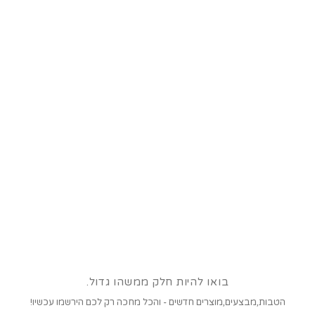
בואו להיות חלק ממשהו גדול.
הטבות,מבצעים,מוצרים חדשים - והכל מחכה רק לכם הירשמו עכשיו!