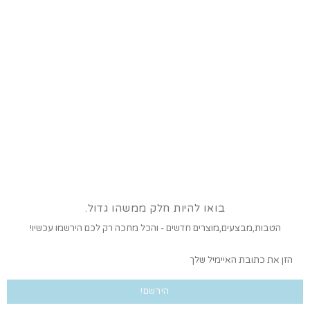
בואו להיות חלק ממשהו גדול.
הטבות,מבצעים,מוצרים חדשים - והכל מחכה רק לכם הירשמו עכשיו!