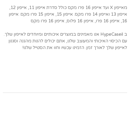
מאייפון X ועד אייפון 16 פרו מקס כולל סדרת אייפון 11, אייפון 12,
אייפון 13 ואייפון 14 פרו מקס. אייפון 15, אייפון 15 פרו מקס. אייפון
16, אייפון 16 פרו, אייפון 16 פלוס, אייפון 16 פרו מקס
ב HypeCaseil אנו מאמינים במוצרים איכותיים ומיוחדים לאייפון שלך.
עם הכיסוי האיכותי והמעוצב שלנו, אתם יכולים להנות מהגנה וסגנון
לאייפון שלך לאורך זמן. הזמינו עכשיו וחוו את הסטייל שלנו!