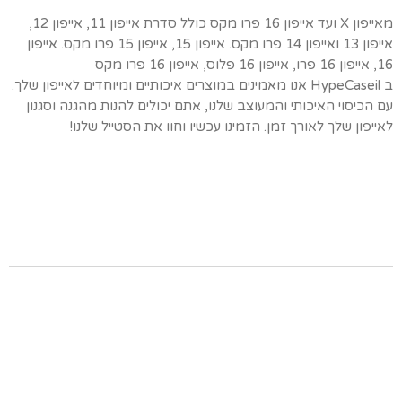
מאייפון X ועד אייפון 16 פרו מקס כולל סדרת אייפון 11, אייפון 12,
אייפון 13 ואייפון 14 פרו מקס. אייפון 15, אייפון 15 פרו מקס. אייפון
16, אייפון 16 פרו, אייפון 16 פלוס, אייפון 16 פרו מקס
ב HypeCaseil אנו מאמינים במוצרים איכותיים ומיוחדים לאייפון שלך.
עם הכיסוי האיכותי והמעוצב שלנו, אתם יכולים להנות מהגנה וסגנון
לאייפון שלך לאורך זמן. הזמינו עכשיו וחוו את הסטייל שלנו!