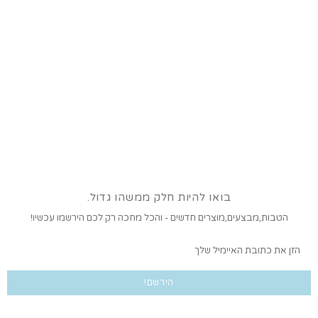
בואו להיות חלק ממשהו גדול.
הטבות,מבצעים,מוצרים חדשים - והכל מחכה רק לכם הירשמו עכשיו!