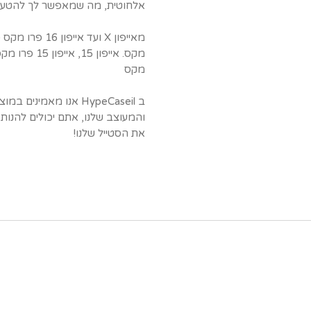
אלחוטית, מה שמאפשר לך להטעין 
מקס
ב HypeCaseil אנו מאמינ
והמעוצב שלנו, אתם יכולים להנות מה
את הסטייל שלנו!