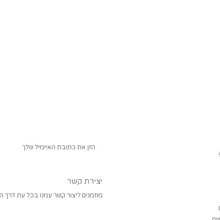
יצירת קשר
מוזמנים ליצור קשר עמנו בכל עת דרך הו
שירות לקוחות
ים