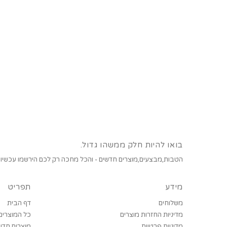
בואו להיות חלק ממשהו גדול.
הטבות,מבצעים,מוצרים חדשים - והכל מחכה רק לכם הירשמו עכשיו!
מידע
תפריט
משלוחים
דף הבית
מדיניות החזרות מוצרים
כל המוצרים
מדיניות פרטיות
מוצרים חדש