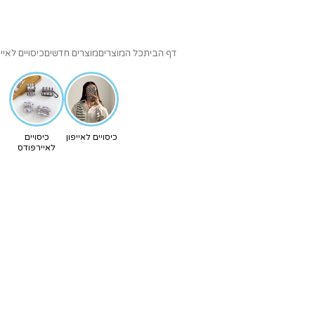
דף הבית
כל המוצרים
מוצרים חדשים
כיסויים לאייפ
כיסויים לאייפון
כיסויים
לאיירפודס