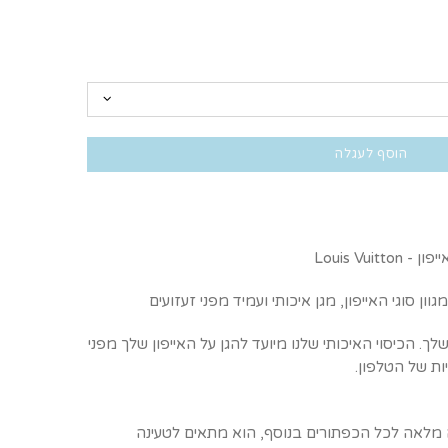
הוסף לעגלה
Louis Vui
וון סוגי האייפון, מגן איכותי ועמיד מפני זעזועים
שלך. הכיסוי האיכותי שלנו מיועד להגן על האייפון שלך מפני
ות של הטלפון.
ה מלאה לכל הכפתורים בנוסף, הוא מתאים לטעינה