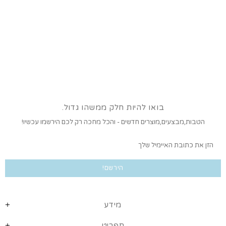
בואו להיות חלק ממשהו גדול.
הטבות,מבצעים,מוצרים חדשים - והכל מחכה רק לכם הירשמו עכשיו!
מידע
תפריט