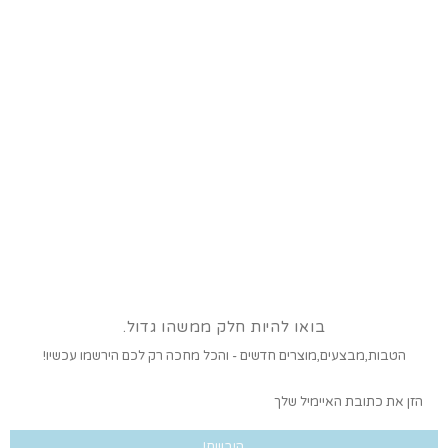
בואו להיות חלק ממשהו גדול.
הטבות,מבצעים,מוצרים חדשים - והכל מחכה רק לכם הירשמו עכשיו!