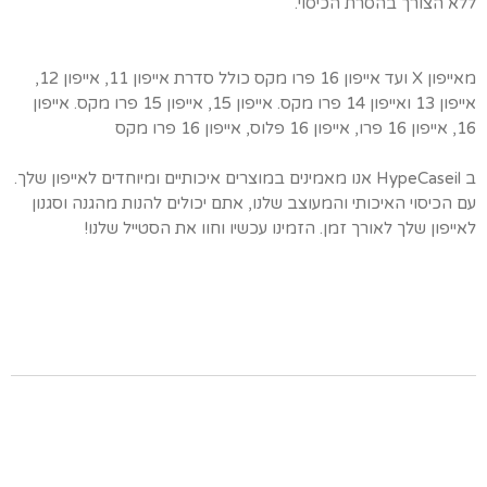
ללא הצורך בהסרת הכיסוי.
מאייפון X ועד אייפון 16 פרו מקס כולל סדרת אייפון 11, אייפון 12,
אייפון 13 ואייפון 14 פרו מקס. אייפון 15, אייפון 15 פרו מקס. אייפון
16, אייפון 16 פרו, אייפון 16 פלוס, אייפון 16 פרו מקס
ב HypeCaseil אנו מאמינים במוצרים איכותיים ומיוחדים לאייפון שלך.
עם הכיסוי האיכותי והמעוצב שלנו, אתם יכולים להנות מהגנה וסגנון
לאייפון שלך לאורך זמן. הזמינו עכשיו וחוו את הסטייל שלנו!