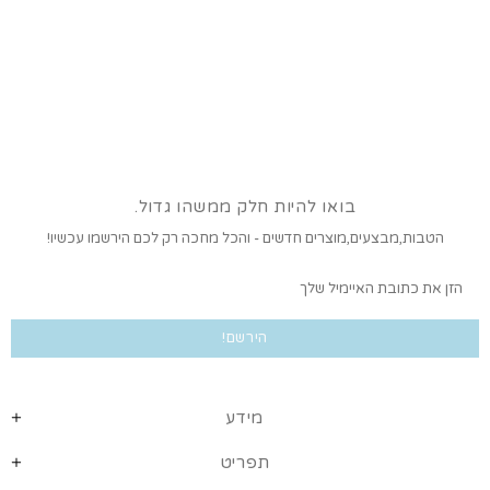
בואו להיות חלק ממשהו גדול.
הטבות,מבצעים,מוצרים חדשים - והכל מחכה רק לכם הירשמו עכשיו!
מידע
תפריט