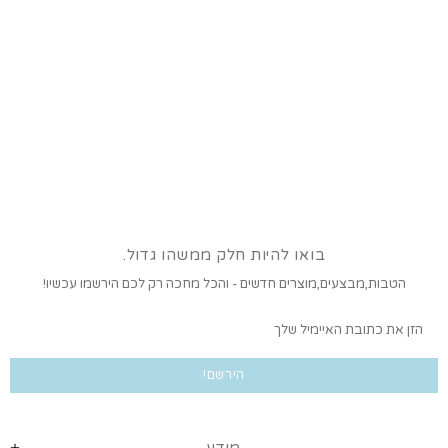
בואו להיות חלק ממשהו גדול.
הטבות,מבצעים,מוצרים חדשים - והכל מחכה רק לכם הירשמו עכשיו!
מידע