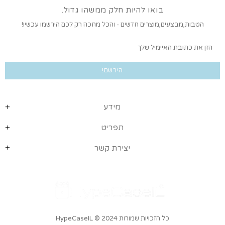
בואו להיות חלק ממשהו גדול.
הטבות,מבצעים,מוצרים חדשים - והכל מחכה רק לכם הירשמו עכשיו!
מידע
תפריט
יצירת קשר
כל הזכויות שמורות HypeCaseIL
© 2024